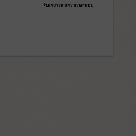
ENVOYER UNE DEMANDE