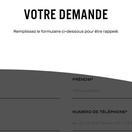
VOTRE DEMANDE
Remplissez le formulaire ci-dessous pour être rappelé.
PRÉNOM*
NUMÉRO DE TÉLÉPHONE*