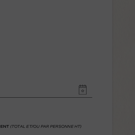
MENT
(TOTAL ET/OU PAR PERSONNE HT)