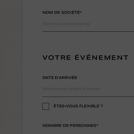
NOM DE SOCIÉTÉ*
VOTRE ÉVÉNEMENT
DATE D’ARRIVÉE
ÊTES-VOUS FLEXIBLE ?
NOMBRE DE PERSONNES*