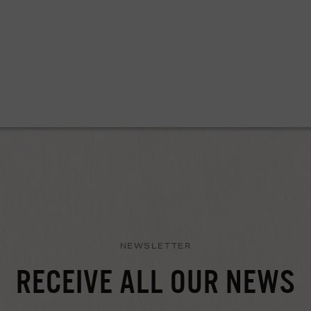
NEWSLETTER
RECEIVE ALL OUR NEWS