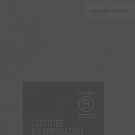
CERTIFIED
B CORPORATION