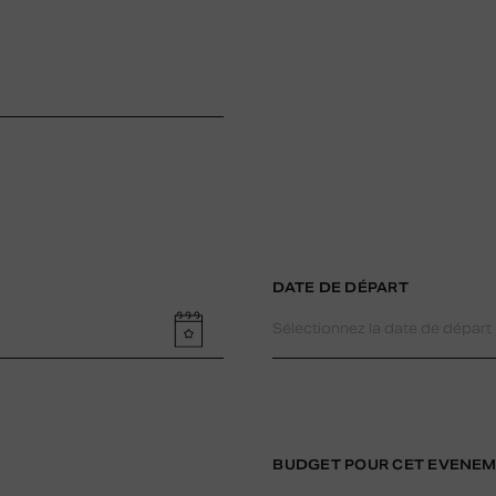
DATE DE DÉPART
BUDGET POUR CET EVENE