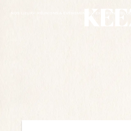
NOS LIEUX
RÉUNIONS & ÉVÈNEMENTS
EXPÉRIENCE
BLO