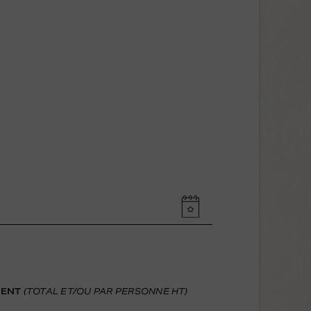
MENT
(TOTAL ET/OU PAR PERSONNE HT)