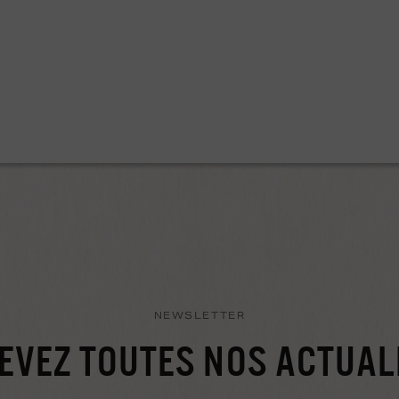
NEWSLETTER
EVEZ TOUTES NOS ACTUAL