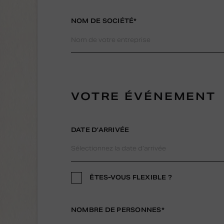
NOM DE SOCIÉTÉ*
VOTRE ÉVÉNEMENT
DATE D’ARRIVÉE
ÊTES-VOUS FLEXIBLE ?
NOMBRE DE PERSONNES*