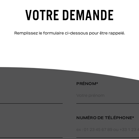
VOTRE DEMANDE
Remplissez le formulaire ci-dessous pour être rappelé.
PRÉNOM*
NUMÉRO DE TÉLÉPHONE*