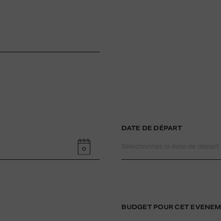
DATE DE DÉPART
BUDGET POUR CET EVENE