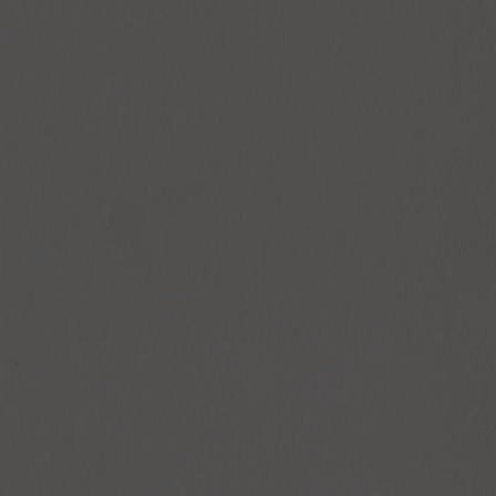
FAIRE UNE DEMANDE DE RÉSERVATION