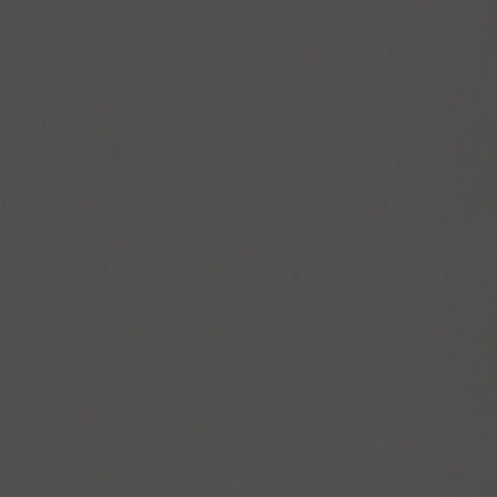
ESPACE DE RÉUNION EN