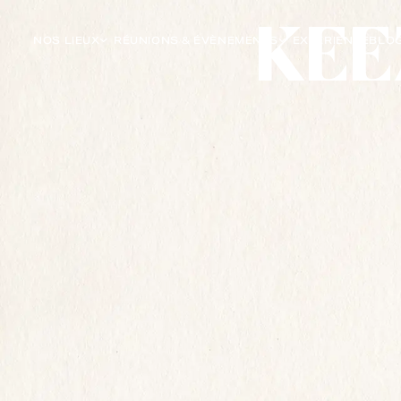
NOS LIEUX
RÉUNIONS & ÉVÈNEMENTS
EXPÉRIENCE
BLO